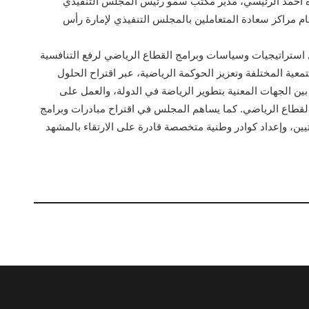
 أحمد الرئيسي، مدير مكتب سمو رئيس المجلس التنفيذي
 مراكز سعادة المتعاملين بالمجلس التنفيذي لإمارة رأس
استراتيجيات وسياسات وبرامج القطاع الرياضي لرفع التنافسية
تمعية المختلفة وتعزيز الحوكمة الرياضية، عبر اقتراح الحلول
ين الجهات المعنية بتطوير الرياضة في الدولة، والعمل على
القطاع الرياضي. كما يساهم المجلس في اقتراح مبادرات وبرامج
يين، وإعداد كوادر وطنية متخصصة قادرة على الارتقاء بالمشهد