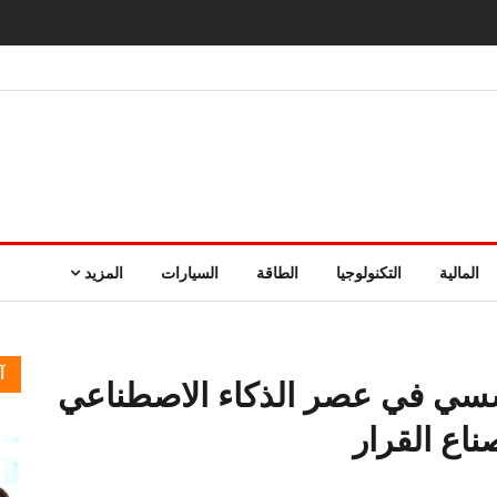
المالية
التكنولوجيا
الطاقة
السيارات
المزيد
آ
ؤسسي في عصر الذكاء الاصطناعي
اع القرار