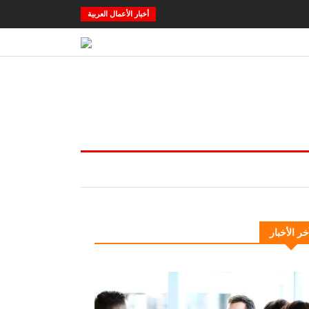
أخبار الأعمال العربية
خر الأخبار