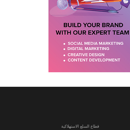
قطاع السلع الاستهلاكية