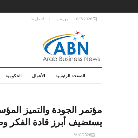
8/7/2026
|
من نحن
|
اتصل بنا
الصفحة الرئيسية
الأعمال
الحكومية
مؤتمر الجودة والتميز الم
يستضيف أبرز قادة الفكر وصن
6/10/2026