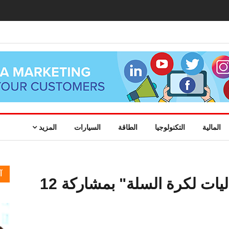
المالية
التكنولوجيا
الطاقة
السيارات
المزيد
آ
إطلاق "بطولة الإمارات للجاليات لكرة السلة" بمشاركة 12