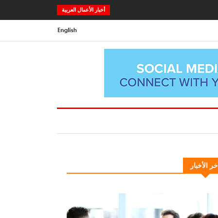
أخبار الأعمال العربية
خر الأخبار