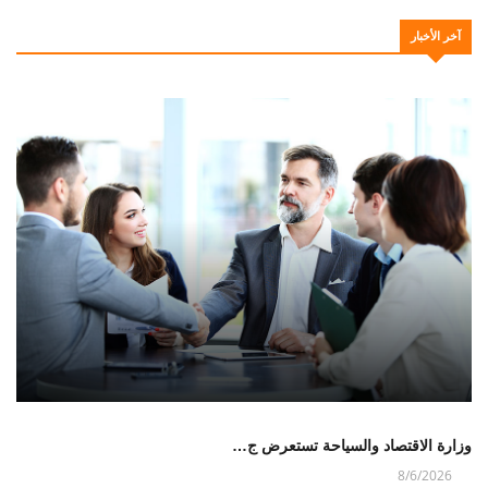
آخر الأخبار
وزارة الاقتصاد والسياحة تستعرض ج…
8/6/2026