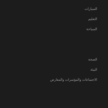
السيارات
التعليم
السياحة
الصحة
البيئة
الاجتماعات والمؤتمرات والمعارض