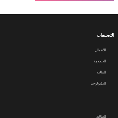
التصنيفات
الأعمال
الحكومة
المالية
التكنولوجيا
الطاقة