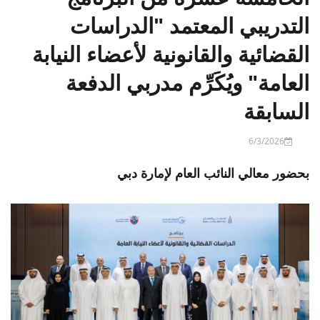
التدريبي المعتمد "الدراسات
القضائية والقانونية لأعضاء النيابة
العامة" ويُكَرِّم مدربي الدفعة
السابقة
6/3/2026
بحضور معالي النائب العام لإمارة دبي