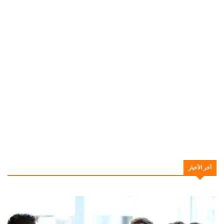
آخر الأخبار