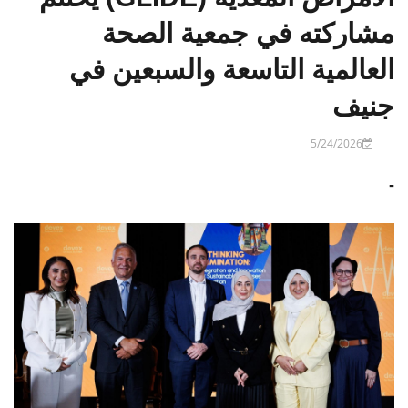
مشاركته في جمعية الصحة
العالمية التاسعة والسبعين في
جنيف
5/24/2026
-