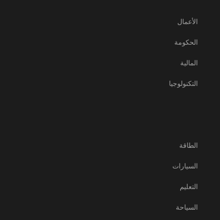
الأعمال
الحكومة
المالية
التكنولوجيا
الطاقة
السيارات
التعليم
السياحة