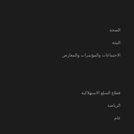
الصحة
البيئة
الاجتماعات والمؤتمرات والمعارض
قطاع السلع الاستهلاكية
الرياضة
عام