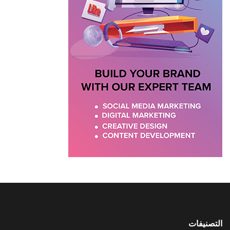
التصنيفات