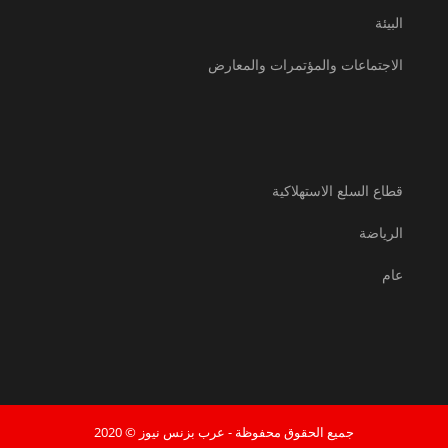
البيئة
الاجتماعات والمؤتمرات والمعارض
قطاع السلع الاستهلاكية
الرياضة
عام
جميع الحقوق محفوظة - عرب بزنس نيوز © 2020