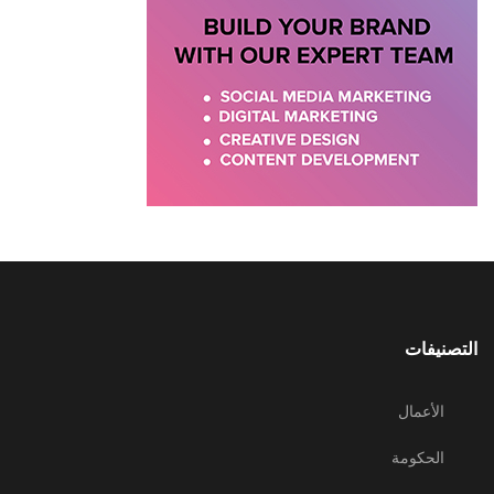
التصنيفات
الأعمال
الحكومة