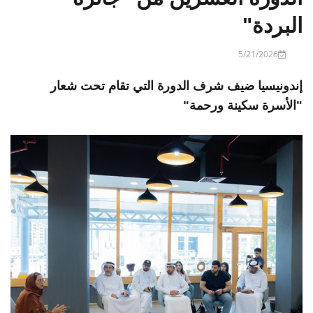
البردة"
5/21/2026
إندونيسيا ضيف شرف الدورة التي تقام تحت شعار
"الأسرة سكينة ورحمة"