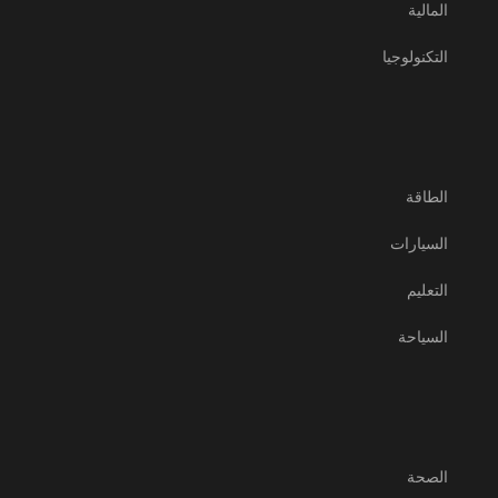
المالية
التكنولوجيا
الطاقة
السيارات
التعليم
السياحة
الصحة