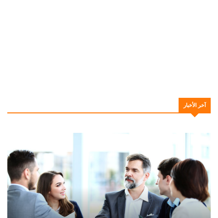
آخر الأخبار