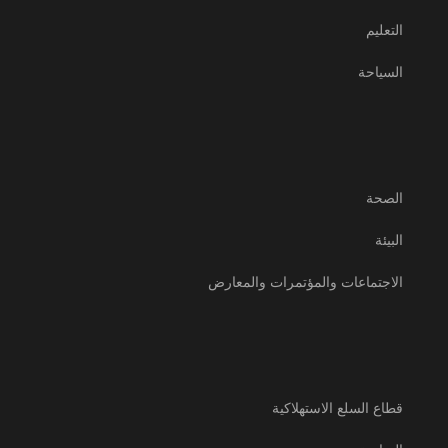
التعليم
السياحة
الصحة
البيئة
الاجتماعات والمؤتمرات والمعارض
قطاع السلع الاستهلاكية