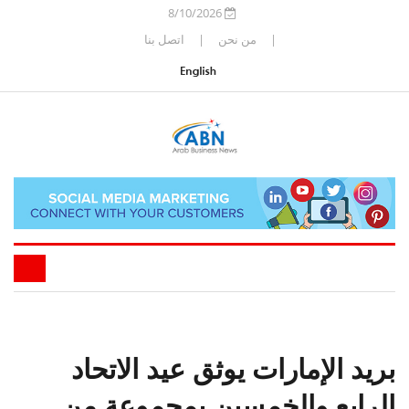
8/10/2026
|
من نحن
|
اتصل بنا
بريد الإمارات يوثق عيد الاتحاد
الرابع والخمسين بمجموعة من