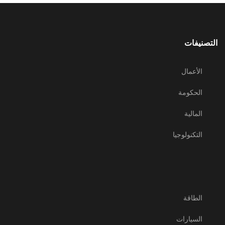
التصنيفات
الأعمال
الحكومة
المالية
التكنولوجيا
الطاقة
السيارات