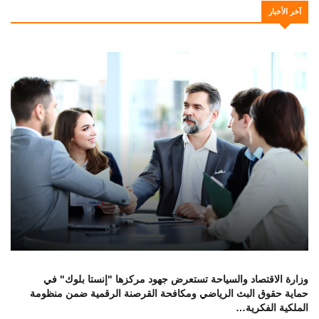
آخر الأخبار
وزارة الاقتصاد والسياحة تستعرض جهود مركزها "إنستا بلوك" في
حماية حقوق البث الرياضي ومكافحة القرصنة الرقمية ضمن منظومة
الملكية الفكرية…