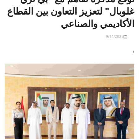
غلوبال" لتعزيز التعاون بين القطاع
الأكاديمي والصناعي
9/14/2025
.