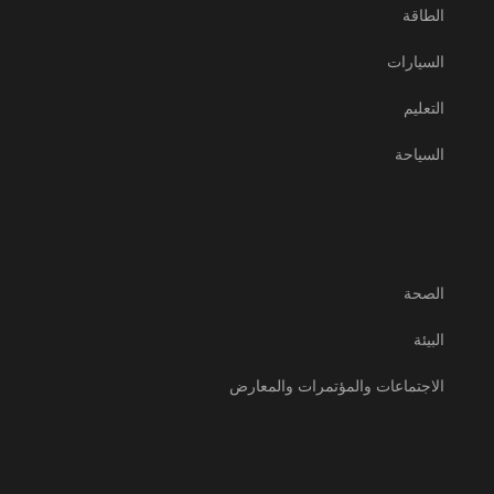
الطاقة
السيارات
التعليم
السياحة
الصحة
البيئة
الاجتماعات والمؤتمرات والمعارض